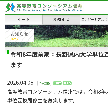
令和8年度前期：長野県内大学単位
ます
2026.04.06
単位互換
高等教育コンソーシアム信州では，令和8年
単位互換履修生を募集します。