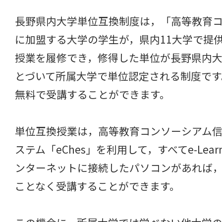
長野県内大学単位互換制度は，「高等教育
に加盟する大学の学生が，県内11大学で提
授業を履修でき，修得した単位が長野県内
とづいて所属大学で単位認定される制度です
無料で受講することができます。
単位互換授業は，高等教育コンソーシアム
ステム「eChes」を利用して，すべてe-Lea
ンターネットに接続したパソコンがあれば
ことなく受講することができます。