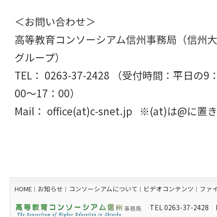
＜お問い合わせ＞
高等教育コンソーシアム信州事務局（信州
グループ）
TEL： 0263-37-2428 （受付時間：平日の9
00～17：00）
Mail： office(at)c-snet.jp ※(at)
HOME
お知らせ
コンソーシアムについて
ビデオコンテンツ
ファ
｜
｜
｜
｜
TEL 0263-37-2428 