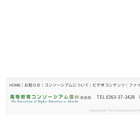
HOME
お知らせ
コンソーシアムについて
ビデオコンテンツ
ファ
｜
｜
｜
｜
TEL 0263-37-2428 