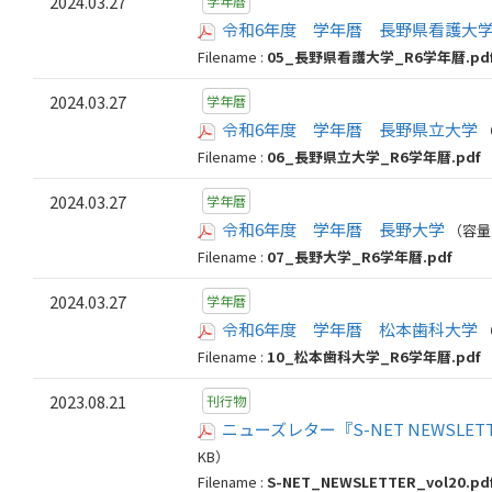
2024.03.27
学年暦
令和6年度 学年暦 長野県看護大
Filename :
05_長野県看護大学_R6学年暦.pd
2024.03.27
学年暦
令和6年度 学年暦 長野県立大学
（
Filename :
06_長野県立大学_R6学年暦.pdf
2024.03.27
学年暦
令和6年度 学年暦 長野大学
（容量：
Filename :
07_長野大学_R6学年暦.pdf
2024.03.27
学年暦
令和6年度 学年暦 松本歯科大学
（
Filename :
10_松本歯科大学_R6学年暦.pdf
2023.08.21
刊行物
ニューズレター『S-NET NEWSLETTE
KB）
Filename :
S-NET_NEWSLETTER_vol20.pd