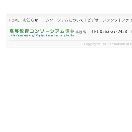
HOME
お知らせ
コンソーシアムについて
ビデオコンテンツ
ファ
｜
｜
｜
｜
TEL 0263-37-2428 