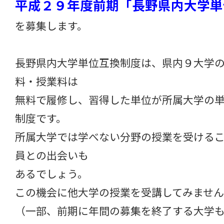
平成２９年度前期「長野県内大学単
を募集します。
長野県内大学単位互換制度は、県内９大学
料・授業料は
無料で履修し、習得した単位が所属大学の
制度です。
所属大学では学べない分野の授業を受ける
員との出会いも
あるでしょう。
この機会に他大学の授業を受講してみませ
（一部、前期に年間の募集を終了する大学