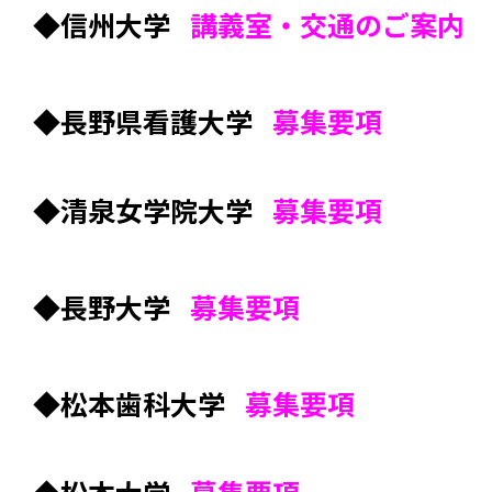
◆信州大学
講義室・交通のご案内
◆長野県看護大学
募集要項
◆清泉女学院大学
募集要項
◆長野大学
募集要項
◆松本歯科大学
募集要項