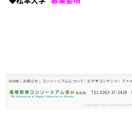
◆
松本大学
募集要項
HOME
お知らせ
コンソーシアムについて
ビデオコンテンツ
ファ
｜
｜
｜
｜
TEL 0263-37-2428 